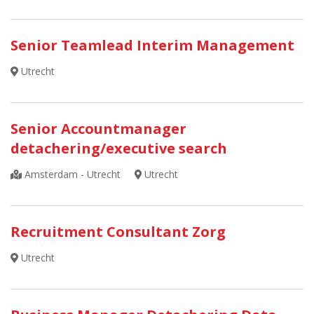
Senior Teamlead Interim Management
Utrecht
Senior Accountmanager
detachering/executive search
Amsterdam - Utrecht
Utrecht
Recruitment Consultant Zorg
Utrecht